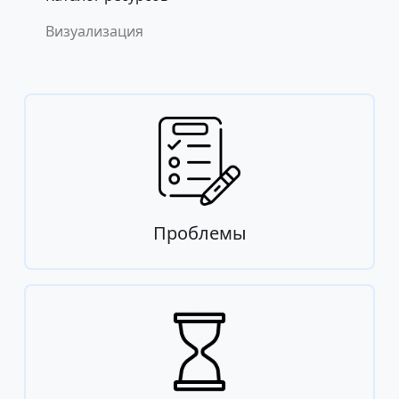
Визуализация
Проблемы