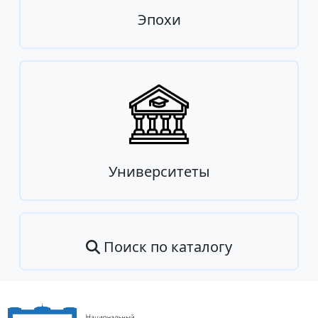
Эпохи
Университеты
Поиск по каталогу